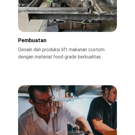
Pembuatan
Desain dan produksi lift makanan custom 
dengan material food grade berkualitas.