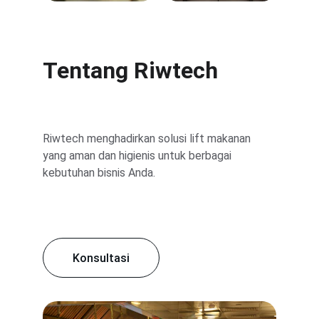
Tentang Riwtech
Riwtech menghadirkan solusi lift makanan 
yang aman dan higienis untuk berbagai 
kebutuhan bisnis Anda.
Konsultasi