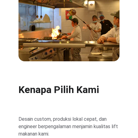
Kenapa Pilih Kami
Desain custom, produksi lokal cepat, dan 
engineer berpengalaman menjamin kualitas lift 
makanan kami.