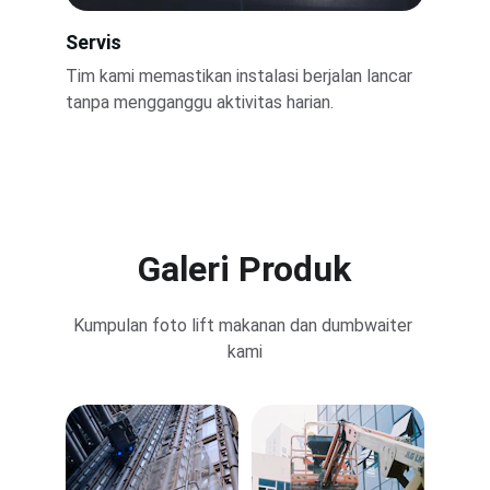
Servis
Tim kami memastikan instalasi berjalan lancar 
tanpa mengganggu aktivitas harian.
Galeri Produk
Kumpulan foto lift makanan dan dumbwaiter 
kami