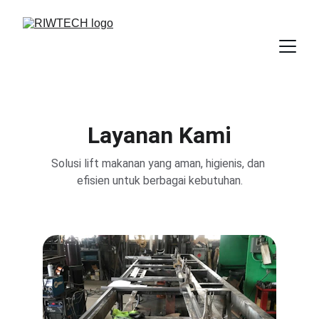
Layanan Kami
Solusi lift makanan yang aman, higienis, dan 
efisien untuk berbagai kebutuhan.