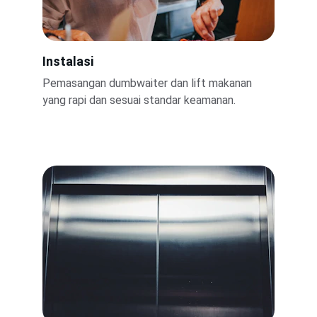
Instalasi
Pemasangan dumbwaiter dan lift makanan 
yang rapi dan sesuai standar keamanan.